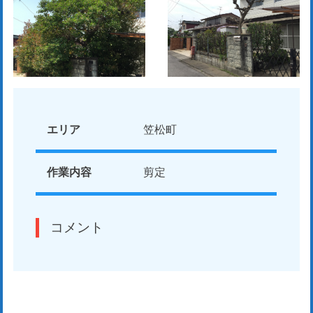
エリア
笠松町
作業内容
剪定
コメント