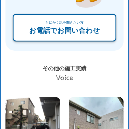
とにかく話を聞きたい方
お電話でお問い合わせ
その他の施工実績
Voice