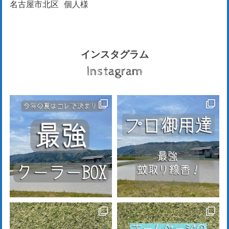
名古屋市北区
個人様
インスタグラム
Instagram