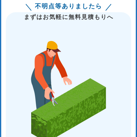
不明点等ありましたら
まずはお気軽に無料見積もりへ