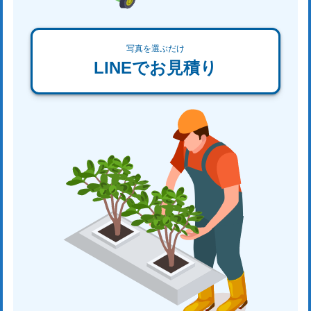
写真を選ぶだけ
LINEでお見積り