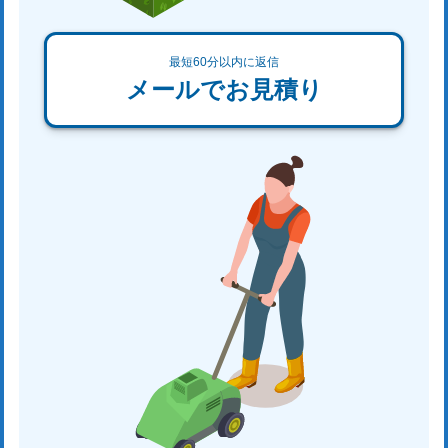
最短60分以内に返信
メールでお見積り