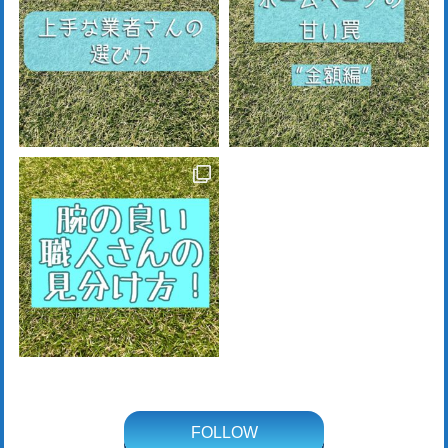
FOLLOW