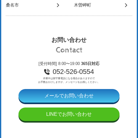
桑名市
木曽岬町
お問い合わせ
Contact
[受付時間] 8:00〜19:00
365日対応
052-526-0554
作業中は留守番電話になる場合がありますので
お手数おかけしますが、メッセージをお残しください。
メールでお問い合わせ
LINEでお問い合わせ