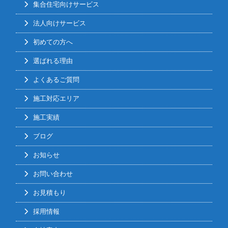
集合住宅向けサービス
法人向けサービス
初めての方へ
選ばれる理由
よくあるご質問
施工対応エリア
施工実績
ブログ
お知らせ
お問い合わせ
お見積もり
採用情報