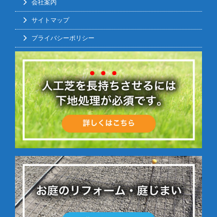
会社案内
サイトマップ
プライバシーポリシー