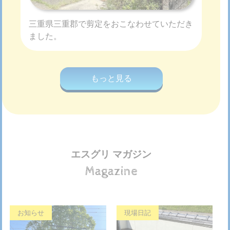
三重県三重郡で剪定をおこなわせていただき
ました。
もっと見る
エスグリ マガジン
Magazine
お知らせ
現場日記