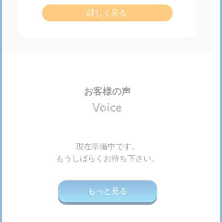
詳しく見る
お客様の声
Voice
現在準備中です。
もうしばらくお待ち下さい。
もっと見る