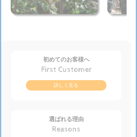
初めてのお客様へ
First Customer
詳しく見る
選ばれる理由
Reasons