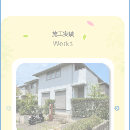
施工実績
Works