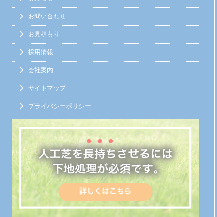
お問い合わせ
お見積もり
採用情報
会社案内
サイトマップ
プライバシーポリシー