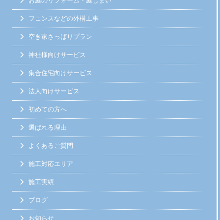
お庭のリフォーム・庭じまい
フェンスなどの外構工事
空き家さっぱりプラン
神社様向けサービス
集合住宅向けサービス
法人向けサービス
初めての方へ
選ばれる理由
よくあるご質問
施工対応エリア
施工実績
ブログ
お知らせ