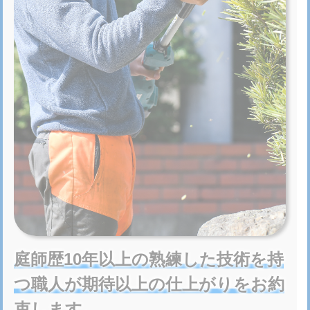
庭師歴10年以上の熟練した技術を持
つ職人が期待以上の仕上がりをお約
束します。