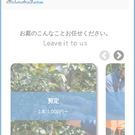
お庭のこんなことお任せください。
Leave it to us
剪定
1本 1,000円〜