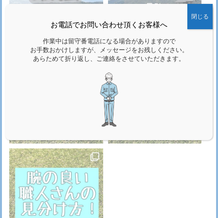
閉じる
お電話でお問い合わせ頂くお客様へ
作業中は留守番電話になる場合がありますので
お手数おかけしますが、メッセージをお残しください。
あらためて折り返し、ご連絡をさせていただきます。