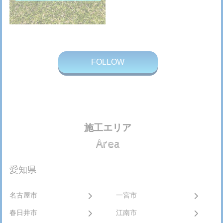
FOLLOW
施工エリア
Area
愛知県
名古屋市
一宮市
春日井市
江南市