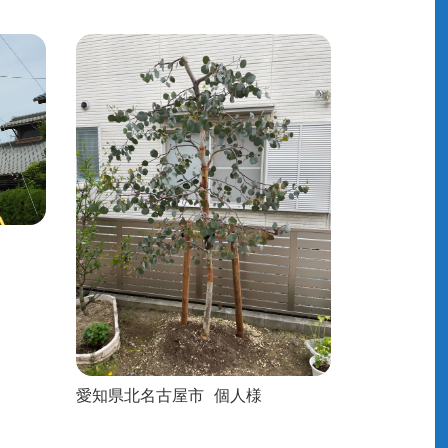
愛知県北名古屋市
個人様