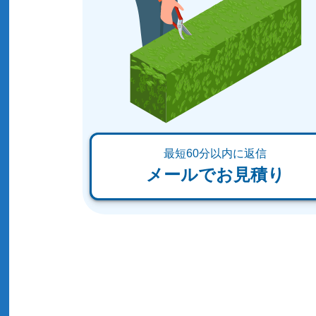
最短60分以内に返信
メールでお見積り