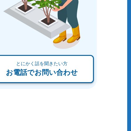
とにかく話を聞きたい方
お電話でお問い合わせ