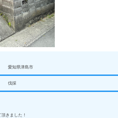
愛知県津島市
伐採
て頂きました！