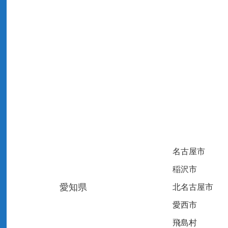
名古屋市
稲沢市
愛知県
北名古屋市
愛西市
飛島村