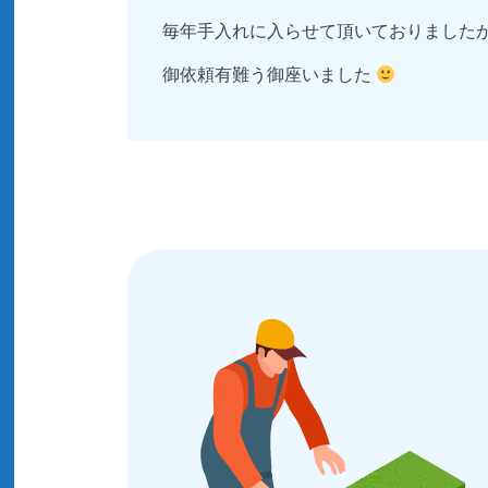
毎年手入れに入らせて頂いておりました
御依頼有難う御座いました