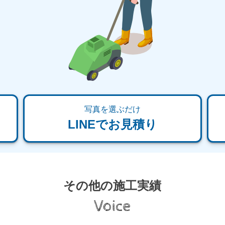
写真を選ぶだけ
LINEでお見積り
その他の施工実績
Voice