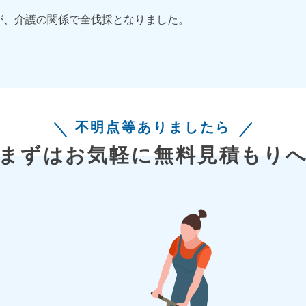
が、介護の関係で全伐採となりました。
不明点等ありましたら
まずはお気軽に無料見積もり