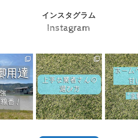
インスタグラム
Instagram