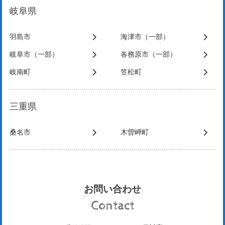
岐阜県
羽島市
海津市（一部）
岐阜市（一部）
各務原市（一部）
岐南町
笠松町
三重県
桑名市
木曽岬町
お問い合わせ
Contact