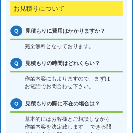
お見積りについて
見積もりに費用はかかりますか？
完全無料となっております。
見積もりの時間はどれくらい？
作業内容にもよりますので、まずは
お電話でお問合わせ下さい。
見積もりの際に不在の場合は？
基本的にはお客様とご相談しながら
作業内容を決定致します。 できる限