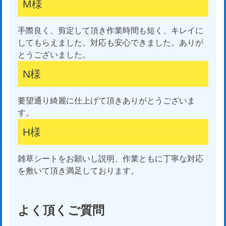
M様
手際良く、剪定して頂き作業時間も短く、キレイに
してもらえました。対応も安心できました。ありが
とうございました。
N様
要望通り綺麗に仕上げて頂きありがとうございま
す。
H様
雑草シートをお願いし説明、作業ともに丁寧な対応
を敷いて頂き満足しております。
よく頂くご質問