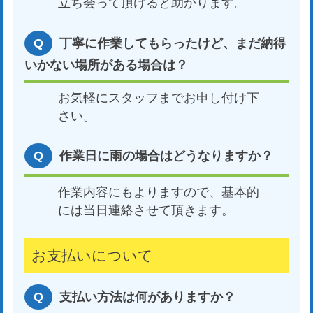
立ち会って頂けると助かります。
丁寧に作業してもらったけど、まだ納得
いかない場所がある場合は？
お気軽にスタッフまでお申し付け下
さい。
作業日に雨の場合はどうなりますか？
作業内容にもよりますので、基本的
には当日連絡させて頂きます。
お支払いについて
支払い方法は何がありますか？