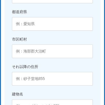
都道府県
市区町村
それ以降の住所
建物名