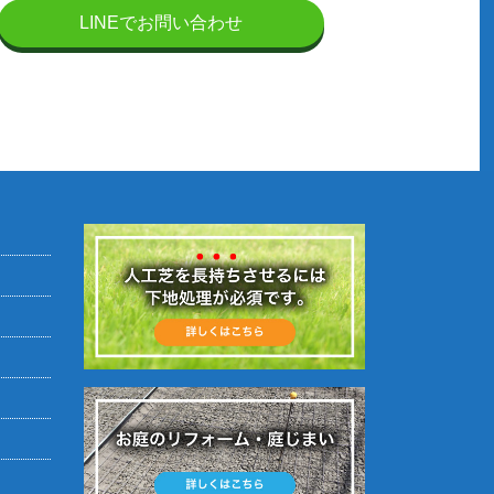
LINEでお問い合わせ