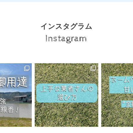
インスタグラム
Instagram