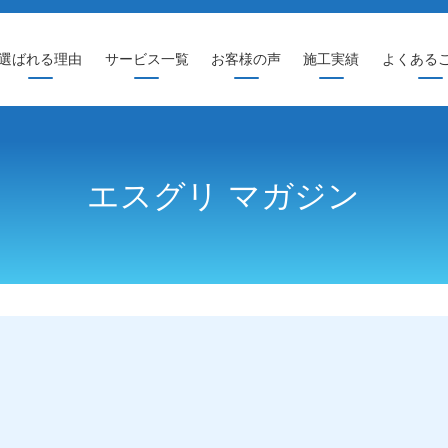
選ばれる理由
サービス一覧
お客様の声
施工実績
よくある
エスグリ マガジン