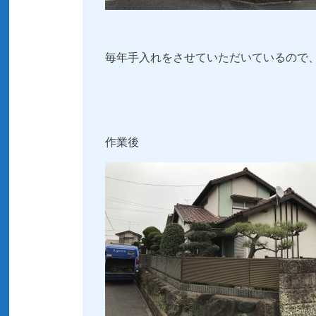
毎年手入れをさせていただいているので
作業後