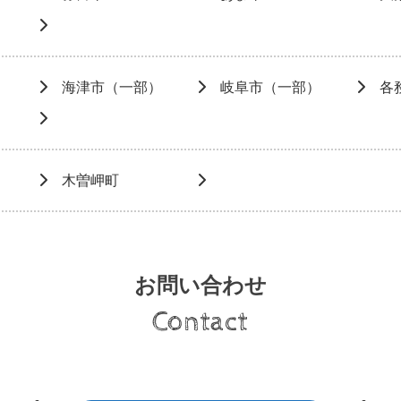
海津市（一部）
岐阜市（一部）
各
木曽岬町
お問い合わせ
Contact