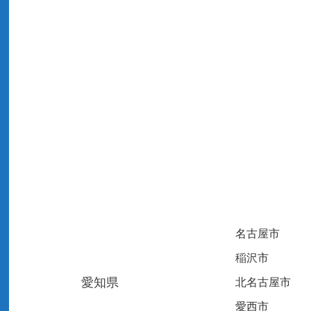
名古屋市
稲沢市
愛知県
北名古屋市
愛西市