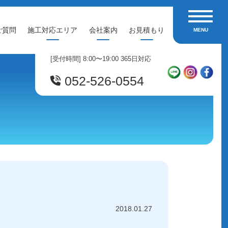
toggle navi
ご質問
施工対応エリア
会社案内
お見積もり
MENU
[受付時間] 8:00〜19:00 365日対応
052-526-0554
2018.01.27