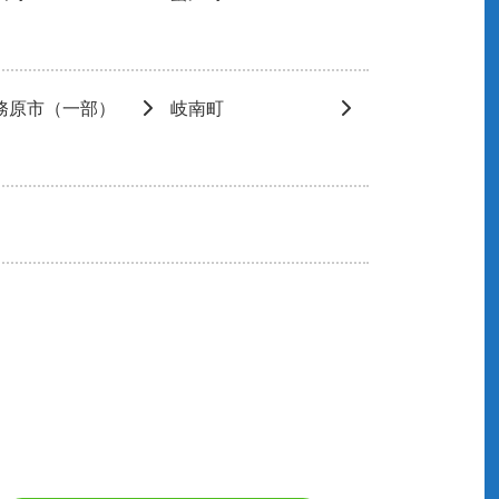
務原市（一部）
岐南町