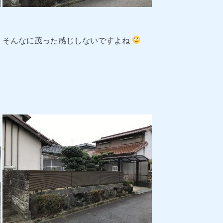
、そんなに茂った感じしないですよね