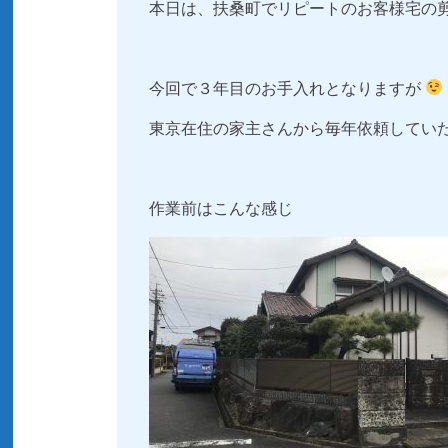
本日は、扶桑町でリピートのお客様宅の
今回で３年目のお手入れとなりますが
東京在住の家主さんから毎年依頼してい
作業前はこんな感じ